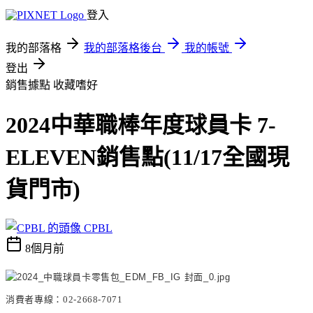
登入
我的部落格
我的部落格後台
我的帳號
登出
銷售據點
收藏嗜好
2024中華職棒年度球員卡 7-
ELEVEN銷售點(11/17全國現
貨門市)
CPBL
8個月前
消費者專線：
02-2668-7071