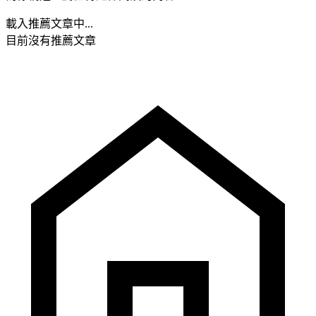
載入推薦文章中...
目前沒有推薦文章