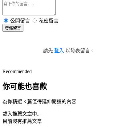
公開留言
私密留言
發佈留言
請先
登入
以發表留言。
Recommended
你可能也喜歡
為你精選 3 篇值得延伸閱讀的內容
載入推薦文章中...
目前沒有推薦文章