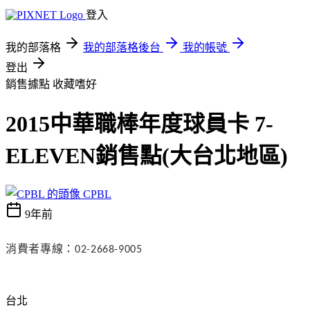
登入
我的部落格
我的部落格後台
我的帳號
登出
銷售據點
收藏嗜好
2015中華職棒年度球員卡 7-
ELEVEN銷售點(大台北地區)
CPBL
9年前
消費者專線：
02-2668-9005
台北