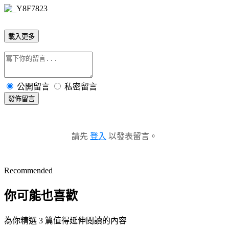
載入更多
公開留言
私密留言
發佈留言
請先
登入
以發表留言。
Recommended
你可能也喜歡
為你精選 3 篇值得延伸閱讀的內容