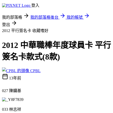
登入
我的部落格
我的部落格後台
我的帳號
登出
2012 平行簽名卡
收藏嗜好
2012 中華職棒年度球員卡 平行
簽名卡款式(8款)
CPBL
13年前
027 陳鏞基
033 林志祥