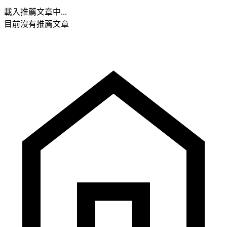
載入推薦文章中...
目前沒有推薦文章