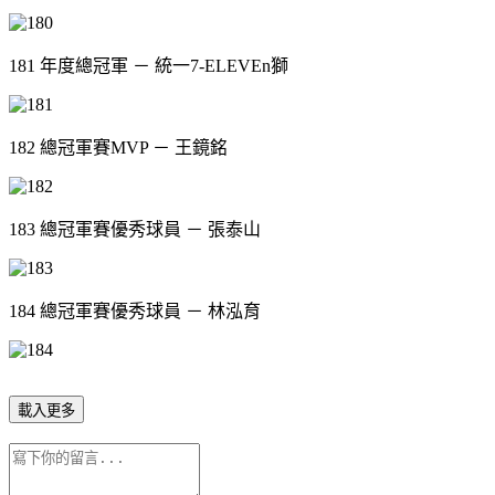
181 年度總冠軍 － 統一7-ELEVEn獅
182 總冠軍賽MVP － 王鏡銘
183 總冠軍賽優秀球員 － 張泰山
184 總冠軍賽優秀球員 － 林泓育
載入更多