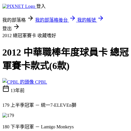
登入
我的部落格
我的部落格後台
我的帳號
登出
2012 總冠軍賽卡
收藏嗜好
2012 中華職棒年度球員卡 總冠
軍賽卡款式(6款)
CPBL
13年前
179 上半季冠軍 － 統一7-ELEVEn獅
180 下半季冠軍 － Lamigo Monkeys