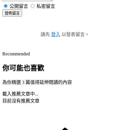
公開留言
私密留言
發佈留言
請先
登入
以發表留言。
Recommended
你可能也喜歡
為你精選 3 篇值得延伸閱讀的內容
載入推薦文章中...
目前沒有推薦文章