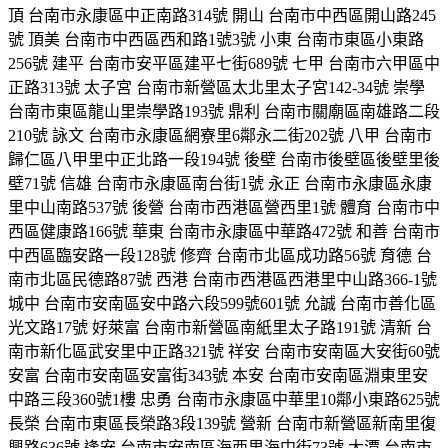
頂 台南市永康區中正南路314號 開山 台南市中西區開山路245
號 頂美 台南市中西區西和路1號3號 小東 台南市東區小東路
256號 建平 台南市安平區建平七街689號 七甲 台南市六甲區中
正路313號 太子宮 台南市新營區太北里太子宮142-34號 崇學
台南市東區龍山里崇學路193號 鼎利 台南市關廟區南雄路二段
210號 詠文 台南市永康區網寮里6鄰永二街202號 八甲 台南市
歸仁區八甲里中正北路一段194號 後壁 台南市後壁區後壁里後
壁71號 信雄 台南市永康區南台街1號 永正 台南市永康區永康
里中山南路537號 後營 台南市西港區營西里1號 體育 台南市中
西區健康路166號 華東 台南市永康區中華路472號 和善 台南市
中西區臨安路一段128號 修齊 台南市北區成功路56號 育德 台
南市北區民德路87號 西港 台南市西港區西港里中山路366-1號
城中 台南市安南區安中路六段599號601號 允誠 台南市善化區
光文路17號 好萊富 台南市新營區南紙里太子路191號 清新 台
南市新化區武安里中正路321號 祥安 台南市安南區大安街60號
安富 台南市安南區安富街343號 本安 台南市安南區淵東里安
中路三段360號1樓 忠勇 台南市永康區中華里10鄰小東路625號
長榮 台南市東區長榮路3段139號 營新 台南市新營區新南里復
興路636號 逢安 台南市安南區海西里海中街73號 大潭 台南市