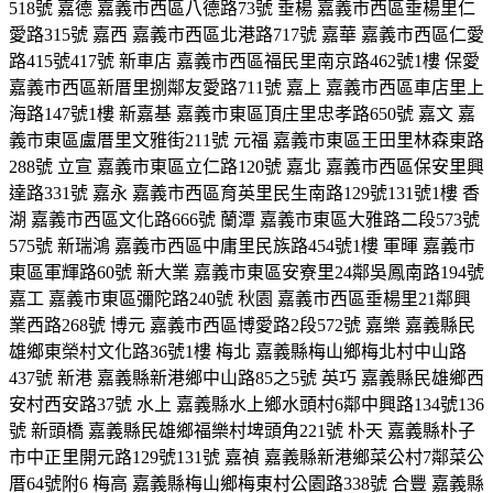
518號 嘉德 嘉義市西區八德路73號 垂楊 嘉義市西區垂楊里仁
愛路315號 嘉西 嘉義市西區北港路717號 嘉華 嘉義市西區仁愛
路415號417號 新車店 嘉義市西區福民里南京路462號1樓 保愛
嘉義市西區新厝里捌鄰友愛路711號 嘉上 嘉義市西區車店里上
海路147號1樓 新嘉基 嘉義市東區頂庄里忠孝路650號 嘉文 嘉
義市東區盧厝里文雅街211號 元福 嘉義市東區王田里林森東路
288號 立宣 嘉義市東區立仁路120號 嘉北 嘉義市西區保安里興
達路331號 嘉永 嘉義市西區育英里民生南路129號131號1樓 香
湖 嘉義市西區文化路666號 蘭潭 嘉義市東區大雅路二段573號
575號 新瑞鴻 嘉義市西區中庸里民族路454號1樓 軍暉 嘉義市
東區軍輝路60號 新大業 嘉義市東區安寮里24鄰吳鳳南路194號
嘉工 嘉義市東區彌陀路240號 秋園 嘉義市西區垂楊里21鄰興
業西路268號 博元 嘉義市西區博愛路2段572號 嘉樂 嘉義縣民
雄鄉東榮村文化路36號1樓 梅北 嘉義縣梅山鄉梅北村中山路
437號 新港 嘉義縣新港鄉中山路85之5號 英巧 嘉義縣民雄鄉西
安村西安路37號 水上 嘉義縣水上鄉水頭村6鄰中興路134號136
號 新頭橋 嘉義縣民雄鄉福樂村埤頭角221號 朴天 嘉義縣朴子
市中正里開元路129號131號 嘉禎 嘉義縣新港鄉菜公村7鄰菜公
厝64號附6 梅高 嘉義縣梅山鄉梅東村公園路338號 合豐 嘉義縣