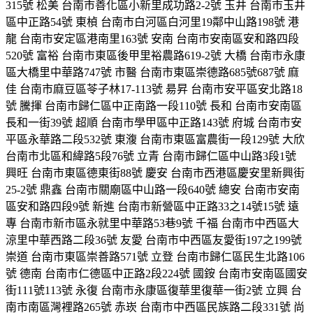
315號 松美 台南市善化區小新里成功路2-2號 玉井 台南市玉井
區中正路54號 東楨 台南市白河區白河里19鄰中山路198號 港
龍 台南市安定區港南里163號 安南 台南市安南區安和路四段
520號 富裕 台南市東區後甲里裕農路619-2號 大橋 台南市永康
區大橋里中華路747號 市醫 台南市東區崇德路685號687號 麻
佳 台南市麻豆區苓子林17-113號 昜昇 台南市安平區安北路18
號 騰揮 台南市歸仁區中正南路一段110號 長和 台南市安南區
長和一街39號 超順 台南市學甲區中正路143號 府城 台南市安
平區永華路二段532號 東澓 台南市東區富農街一段129號 大欣
台南市北區和緯路5段76號 立青 台南市歸仁區中山路3段1號
興旺 台南市東區德東街88號 慶安 台南市西港區慶安里新興街
25-2號 鼎鑫 台南市關廟區中山路一段640號 總安 台南市安南
區安和路四段9號 新進 台南市新營區中正路33之14號15號 遠
專 台南市新市區永就里中華路53巷9號 千福 台南市中西區大
涼里中華西路二段36號 友愛 台南市中西區友愛街197之199號
崇道 台南市東區崇善路571號 立登 台南市歸仁區民生北路106
號 德南 台南市仁德區中正路2段224號 國銨 台南市安南區國安
街111號113號 永復 台南市永康區復華里復華一街2號 立興 台
南市南區灣裡路265號 赤崁 台南市中西區民族路二段331號 尚