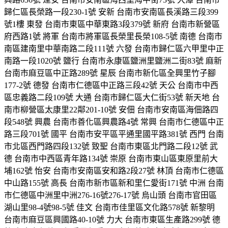
歸仁區長榮路一段230-1號 安新 台南市安南區長溪路三段399
號1樓 東發 台南市東區中華東路3段379號 新府 台南市新營區
府西路1號 將軍 台南市將軍區長榮里長榮108-5號 南德 台南市
南區建南里中華南路二段111號 六發 台南市歸仁區六甲里中正
南路一段1020號 鹽行 台南市永康區鹽洲里鹽洲二街83號 麻新
台南市麻豆區中正路289號 星辰 台南市新化區全興里竹子腳
177-2號 德發 台南市仁德區中正路三段42號 天公 台南市中西
區忠義路二段109號 大通 台南市歸仁區大仁街53號 新天地 台
南市柳營區太康里22鄰201-10號 安佃 台南市安南區海佃路四
段548號 興農 台南市善化區興農路4號 常興 台南市仁德區中正
路三段701號 國平 台南市安平區平通里國平路381號 西門 台南
市北區西門路四段132號 致聖 台南市東區北門路二段12號 武
德 台南市中西區青年路134號 崇原 台南市東山區東原里前大
埔162號 怡安 台南市安南區安和路2段27號 林頂 台南市仁德區
中山路155號 高長 台南市新市區新和里仁愛街171號 中洲 台南
市仁德區中洲里中洲276-16號276-17號 烏山頭 台南市官田區
湖山里98-4號98-5號 佳文 台南市佳里區文化路578號 新黎明
台南市麻豆區興國路40-10號 力大 台南市東區生產路299號 德