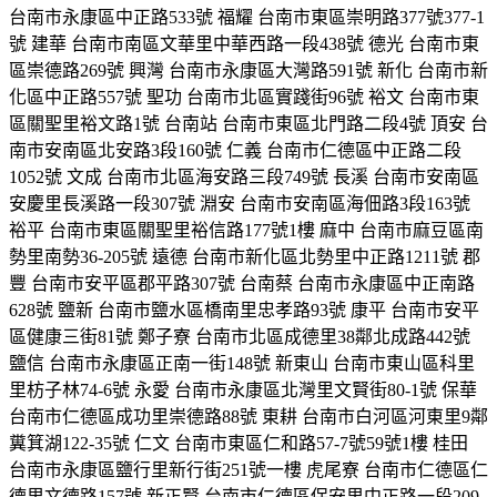
台南市永康區中正路533號 福耀 台南市東區崇明路377號377-1
號 建華 台南市南區文華里中華西路一段438號 德光 台南市東
區崇德路269號 興灣 台南市永康區大灣路591號 新化 台南市新
化區中正路557號 聖功 台南市北區實踐街96號 裕文 台南市東
區關聖里裕文路1號 台南站 台南市東區北門路二段4號 頂安 台
南市安南區北安路3段160號 仁義 台南市仁德區中正路二段
1052號 文成 台南市北區海安路三段749號 長溪 台南市安南區
安慶里長溪路一段307號 淵安 台南市安南區海佃路3段163號
裕平 台南市東區關聖里裕信路177號1樓 麻中 台南市麻豆區南
勢里南勢36-205號 遠德 台南市新化區北勢里中正路1211號 郡
豐 台南市安平區郡平路307號 台南蔡 台南市永康區中正南路
628號 鹽新 台南市鹽水區橋南里忠孝路93號 康平 台南市安平
區健康三街81號 鄭子寮 台南市北區成德里38鄰北成路442號
鹽信 台南市永康區正南一街148號 新東山 台南市東山區科里
里枋子林74-6號 永愛 台南市永康區北灣里文賢街80-1號 保華
台南市仁德區成功里崇德路88號 東耕 台南市白河區河東里9鄰
糞箕湖122-35號 仁文 台南市東區仁和路57-7號59號1樓 桂田
台南市永康區鹽行里新行街251號一樓 虎尾寮 台南市仁德區仁
德里文德路157號 新正賢 台南市仁德區保安里中正路一段209