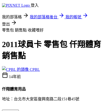
登入
我的部落格
我的部落格後台
我的帳號
登出
零售包 銷售點
收藏嗜好
2011球員卡 零售包 仟翔體育
銷售點
CPBL
14年前
仟翔體育用品
地址：台北市大安區復興南路二段151巷45號