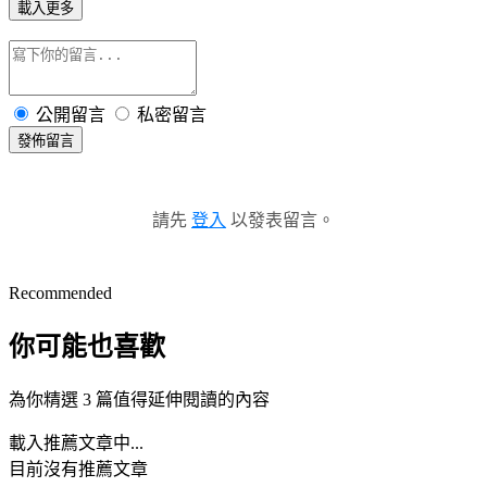
載入更多
公開留言
私密留言
發佈留言
請先
登入
以發表留言。
Recommended
你可能也喜歡
為你精選 3 篇值得延伸閱讀的內容
載入推薦文章中...
目前沒有推薦文章