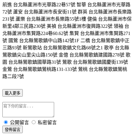
載入更多
公開留言
私密留言
發佈留言