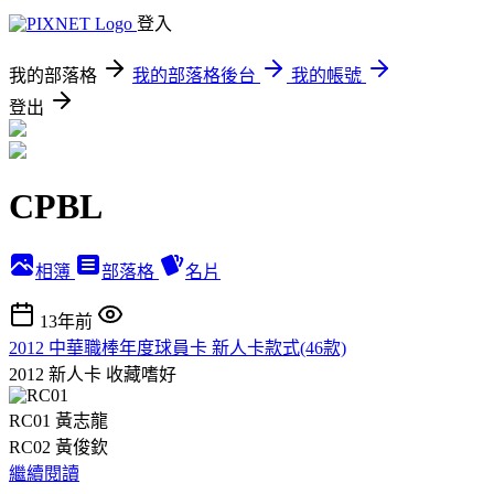
登入
我的部落格
我的部落格後台
我的帳號
登出
CPBL
相簿
部落格
名片
13年前
2012 中華職棒年度球員卡 新人卡款式(46款)
2012 新人卡
收藏嗜好
RC01 黃志龍
RC02 黃俊欽
繼續閱讀