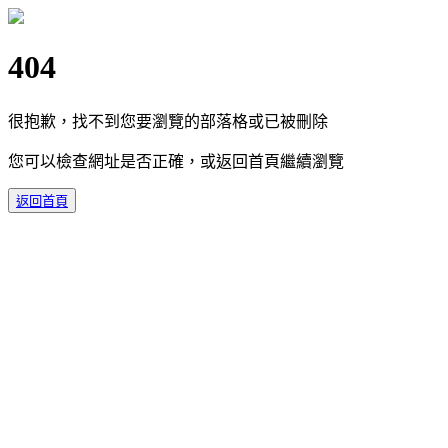
404
很抱歉，找不到您要瀏覽的部落格或已被刪除
您可以檢查網址是否正確，或返回首頁繼續瀏覽
返回首頁