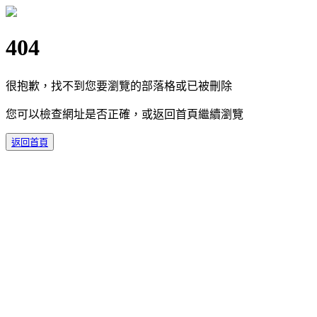
404
很抱歉，找不到您要瀏覽的部落格或已被刪除
您可以檢查網址是否正確，或返回首頁繼續瀏覽
返回首頁